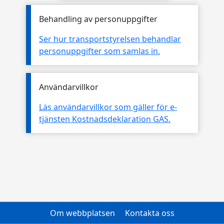
Behandling av personuppgifter
Ser hur transportstyrelsen behandlar
personuppgifter som samlas in.
Användarvillkor
Läs användarvillkor som gäller för e-
tjänsten Kostnadsdeklaration GAS.
Om webbplatsen
Kontakta oss