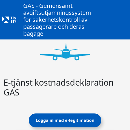
GAS - Gemensamt
avgiftsutjämningssystem
för säkerhetskontroll av
passagerare och deras
bagage
E-tjänst kostnadsdeklaration
GAS
Logga in med e-legitimation